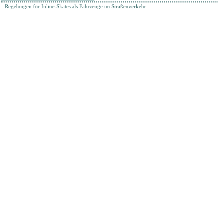
Regelungen für Inline-Skates als Fahrzeuge im Straßenverkehr